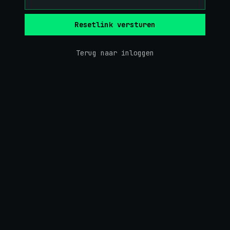
Resetlink versturen
Terug naar inloggen